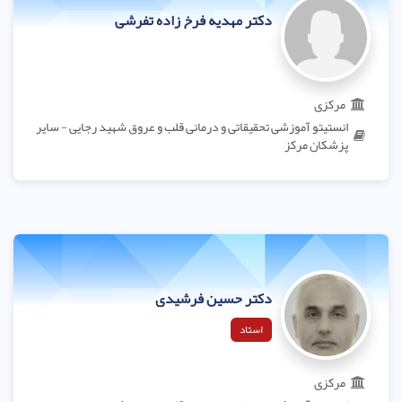
دکتر مهدیه فرخ زاده تفرشی
مرکزی
انستیتو آموزشی تحقیقاتی و درمانی قلب و عروق شهید رجایی - سایر
پزشکان مرکز
دکتر حسین فرشیدی
استاد
مرکزی