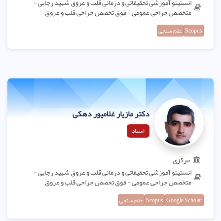
انستیتو آموزشی تحقیقاتی و درمانی قلب و عروق شهید رجایی -
متخصص جراحی عمومی - فوق تخصص جراحی قلب و عروق
Scopus
علم سنجی
دکتر مازیار غلامپور دهکی
استاد
مرکزی
انستیتو آموزشی تحقیقاتی و درمانی قلب و عروق شهید رجایی -
متخصص جراحی عمومی - فوق تخصص جراحی قلب و عروق
Google Scholar
Scopus
علم سنجی