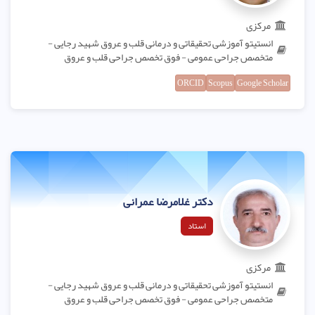
مرکزی
انستیتو آموزشی تحقیقاتی و درمانی قلب و عروق شهید رجایی -
متخصص جراحی عمومی - فوق تخصص جراحی قلب و عروق
ORCID
Scopus
Google Scholar
دکتر غلامرضا عمرانی
استاد
مرکزی
انستیتو آموزشی تحقیقاتی و درمانی قلب و عروق شهید رجایی -
متخصص جراحی عمومی - فوق تخصص جراحی قلب و عروق