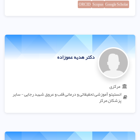
ORCID
Scopus
Google Scholar
دکتر هدیه عموزاده
مرکزی
انستیتو آموزشی تحقیقاتی و درمانی قلب و عروق شهید رجایی - سایر
پزشکان مرکز