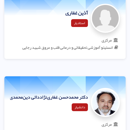
آذین غفاری
استادیار
مرکزی
انستیتو آموزشی تحقیقاتی و درمانی قلب و عروق شهید رجایی
دکتر محمدحسن غفاری‌نژاددائی دین‌محمدی
دانشیار
مرکزی