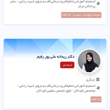
انستیتو آموزشی تحقیقاتی و درمانی قلب و عروق شهید رجایی - سایر
پزشکان مرکز
ORCID
Scopus
Google Scholar
دکتر ریحانه علی پور رفیع
استادیار
مرکزی
انستیتو آموزشی تحقیقاتی و درمانی قلب و عروق شهید رجایی -
متخصص کودکان - فوق تخصص عفونی کودکان
ORCID